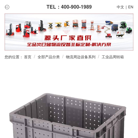
TEL：400-900-1989
中文
|
EN
/
/
/
您的位置：
首页
全部产品分类
物流周边设备系列
工业品周转箱