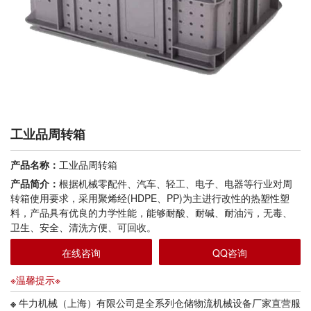
工业品周转箱
产品名称：
工业品周转箱
产品简介：
根据机械零配件、汽车、轻工、电子、电器等行业对周
转箱使用要求，采用聚烯经(HDPE、PP)为主进行改性的热塑性塑
料，产品具有优良的力学性能，能够耐酸、耐碱、耐油污，无毒、
卫生、安全、清洗方便、可回收。
在线咨询
QQ咨询
※温馨提示※
※
牛力机械（上海）有限公司是全系列仓储物流机械设备厂家直营服