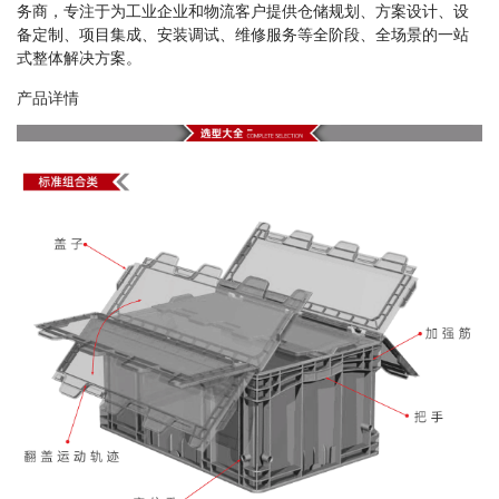
务商，专注于为工业企业和物流客户提供仓储规划、方案设计、设
备定制、项目集成、安装调试、维修服务等全阶段、全场景的一站
式整体解决方案。
产品详情