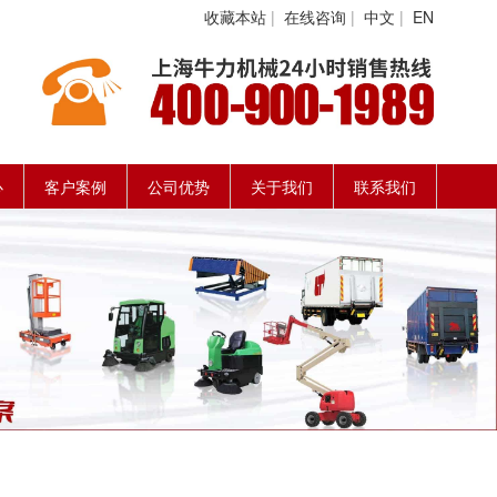
收藏本站
|
在线咨询
|
中文
|
EN
心
客户案例
公司优势
关于我们
联系我们