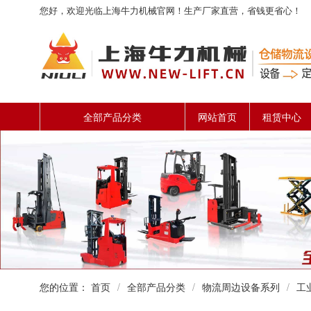
您好，欢迎光临上海牛力机械官网！生产厂家直营，省钱更省心！
全部产品分类
网站首页
租赁中心
您的位置：
首页
/
全部产品分类
/
物流周边设备系列
/
工