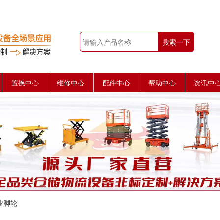
搜索一下
置换中心
维修中心
配件中心
帮助中心
资讯中
业脚轮