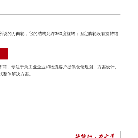
所说的万向轮，它的结构允许360度旋转；固定脚轮没有旋转结
务商，专注于为工业企业和物流客户提供仓储规划、方案设计、
式整体解决方案。