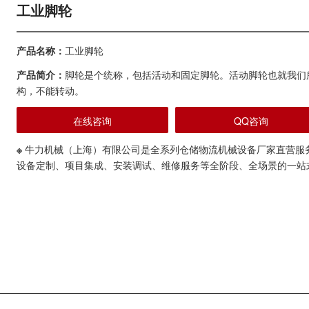
工业脚轮
产品名称：
工业脚轮
产品简介：
脚轮是个统称，包括活动和固定脚轮。活动脚轮也就我们
构，不能转动。
在线咨询
QQ咨询
※
牛力机械（上海）有限公司是全系列仓储物流机械设备厂家直营服
设备定制、项目集成、安装调试、维修服务等全阶段、全场景的一站