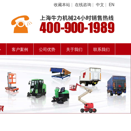
收藏本站
|
在线咨询
|
中文
|
EN
心
客户案例
公司优势
关于我们
联系我们