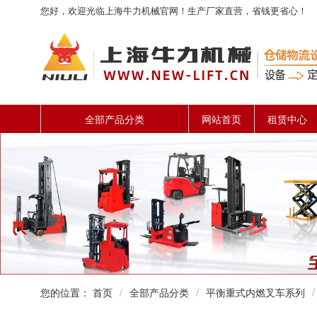
您好，欢迎光临上海牛力机械官网！生产厂家直营，省钱更省心！
全部产品分类
网站首页
租赁中心
您的位置：
首页
/
全部产品分类
/
平衡重式内燃叉车系列
/