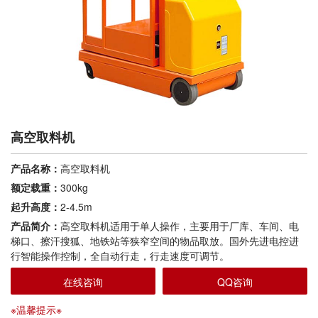
高空取料机
产品名称：
高空取料机
额定载重：
300kg
起升高度：
2-4.5m
产品简介：
高空取料机适用于单人操作，主要用于厂库、车间、电
梯口、擦汗搜狐、地铁站等狭窄空间的物品取放。国外先进电控进
行智能操作控制，全自动行走，行走速度可调节。
在线咨询
QQ咨询
※温馨提示※