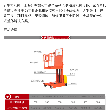
※
牛力机械（上海）有限公司是全系列仓储物流机械设备厂家直营服
务商，专注于为工业企业和物流客户提供仓储规划、方案设计、设
备定制、项目集成、安装调试、维修服务等全阶段、全场景的一站
式整体解决方案。
产品详情