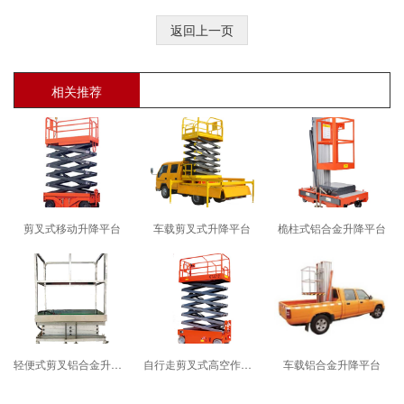
返回上一页
相关推荐
剪叉式移动升降平台
车载剪叉式升降平台
桅柱式铝合金升降平台
轻便式剪叉铝合金升降平台
自行走剪叉式高空作业平台
车载铝合金升降平台