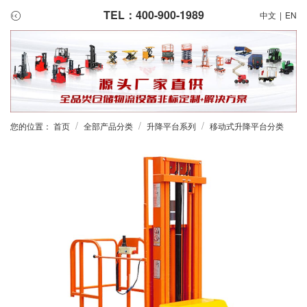
TEL：400-900-1989
中文
|
EN
/
/
/
您的位置：
首页
全部产品分类
升降平台系列
移动式升降平台分类