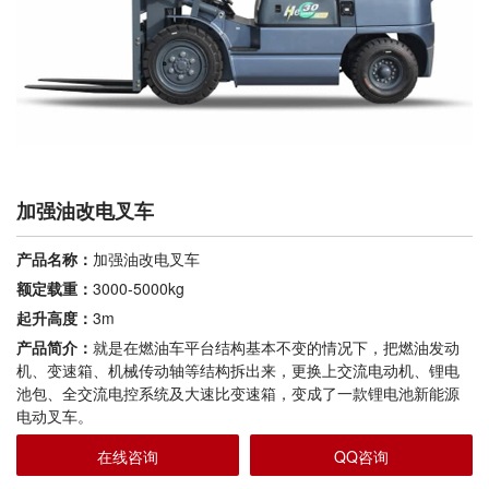
加强油改电叉车
产品名称：
加强油改电叉车
额定载重：
3000-5000kg
起升高度：
3m
产品简介：
就是在燃油车平台结构基本不变的情况下，把燃油发动
机、变速箱、机械传动轴等结构拆出来，更换上交流电动机、锂电
池包、全交流电控系统及大速比变速箱，变成了一款锂电池新能源
电动叉车。
在线咨询
QQ咨询