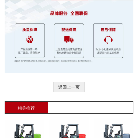
返回上一页
相关推荐