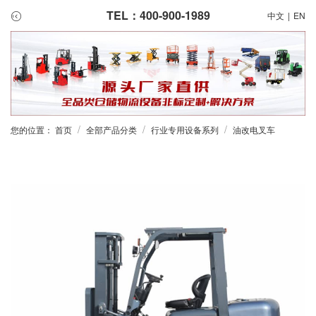
TEL：400-900-1989
中文
|
EN
/
/
/
您的位置：
首页
全部产品分类
行业专用设备系列
油改电叉车