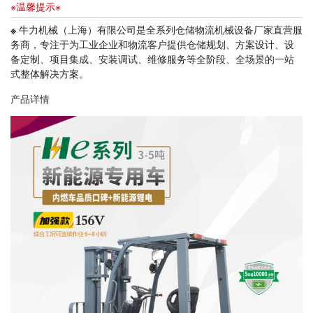
※温馨提示※
※
牛力机械（上海）有限公司是全系列仓储物流机械设备厂家直营服
务商，专注于为工业企业和物流客户提供仓储规划、方案设计、设
备定制、项目集成、安装调试、维修服务等全阶段、全场景的一站
式整体解决方案。
产品详情