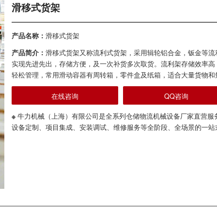
滑移式货架
产品名称：
滑移式货架
产品简介：
滑移式货架又称流利式货架，采用辑轮铝合金，钣金等流
实现先进先出，存储方便，及一次补货多次取货。流利架存储效率高
轻松管理，常用滑动容器有周转箱，零件盒及纸箱，适合大量货物和
在线咨询
QQ咨询
※
牛力机械（上海）有限公司是全系列仓储物流机械设备厂家直营服
设备定制、项目集成、安装调试、维修服务等全阶段、全场景的一站