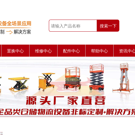
搜索一下
置换中心
维修中心
配件中心
帮助中心
资讯中