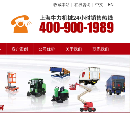
收藏本站
|
在线咨询
|
中文
|
EN
心
客户案例
公司优势
关于我们
联系我们