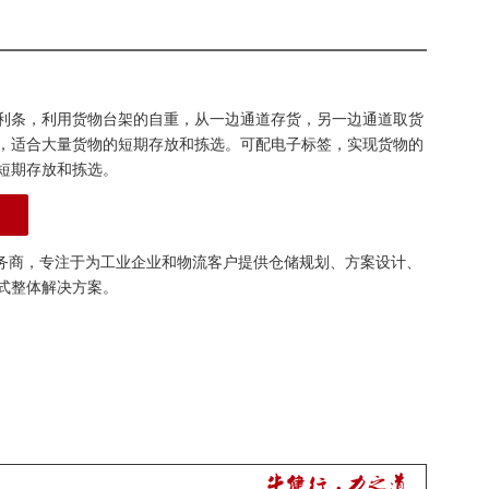
利条，利用货物台架的自重，从一边通道存货，另一边通道取货
，适合大量货物的短期存放和拣选。可配电子标签，实现货物的
短期存放和拣选。
务商，专注于为工业企业和物流客户提供仓储规划、方案设计、
式整体解决方案。