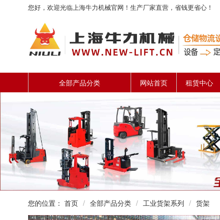
您好，欢迎光临上海牛力机械官网！生产厂家直营，省钱更省心！
全部产品分类
网站首页
租赁中心
您的位置：
首页
/
全部产品分类
/
工业货架系列
/
货架