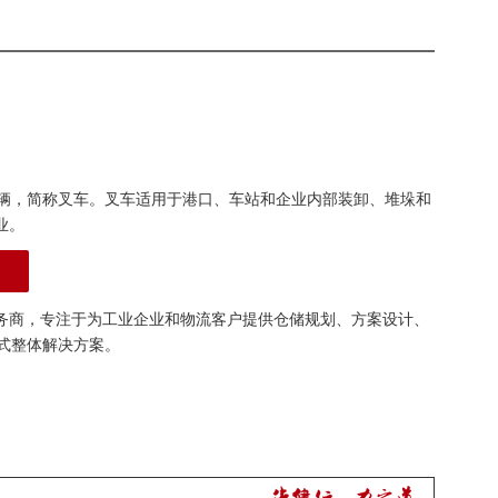
辆，简称叉车。叉车适用于港口、车站和企业内部装卸、堆垛和
业。
务商，专注于为工业企业和物流客户提供仓储规划、方案设计、
式整体解决方案。