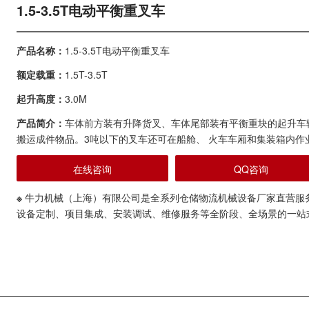
1.5-3.5T电动平衡重叉车
产品名称：
1.5-3.5T电动平衡重叉车
额定载重：
1.5T-3.5T
起升高度：
3.0M
产品简介：
车体前方装有升降货叉、车体尾部装有平衡重块的起升车
搬运成件物品。3吨以下的叉车还可在船舱、 火车车厢和集装箱内作
在线咨询
QQ咨询
※
牛力机械（上海）有限公司是全系列仓储物流机械设备厂家直营服
设备定制、项目集成、安装调试、维修服务等全阶段、全场景的一站