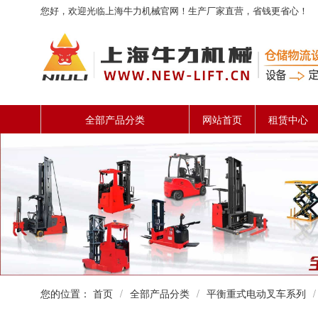
您好，欢迎光临上海牛力机械官网！生产厂家直营，省钱更省心！
全部产品分类
网站首页
租赁中心
您的位置：
首页
/
全部产品分类
/
平衡重式电动叉车系列
/