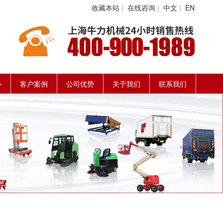
收藏本站
|
在线咨询
|
中文
|
EN
心
客户案例
公司优势
关于我们
联系我们