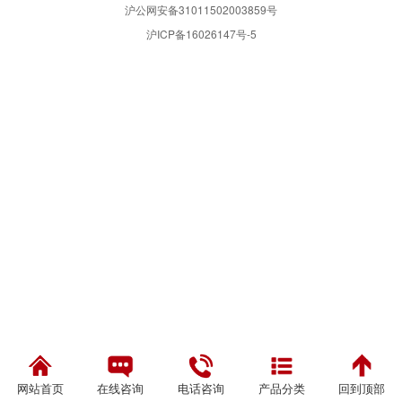
沪公网安备31011502003859号
沪ICP备16026147号-5
网站首页
在线咨询
电话咨询
产品分类
回到顶部