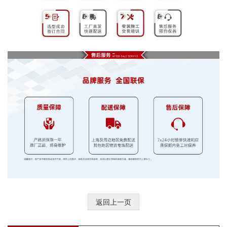
返回上一页