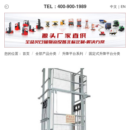
TEL：400-900-1989
中文
|
EN
/
/
/
您的位置：
首页
全部产品分类
升降平台系列
固定式升降平台分类