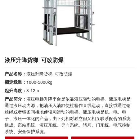
液压升降货梯_可改防爆
产品名称：
液压升降货梯_可改防爆
额定载重：
1000-5000kg
起升高度：
3-12m
产品简介：
液压电梯升降平台是依靠液压驱动的电梯。液压电梯是
通过液压动力源，把油压入油缸使柱塞作直线运动，直接或通过钢
丝绳或者链条间接地使轿厢运动的电梯。液压电梯是机、电、电
子、液压一体化的产品，由下列相对独立但又相互联系配合的系统
组成。泵站系统、液压系统、导向系统、轿厢、门系统、电气控制
系统、安全保护系统。