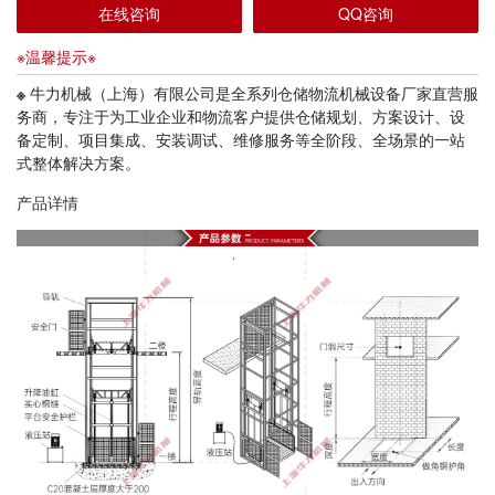
在线咨询
QQ咨询
※温馨提示※
※
牛力机械（上海）有限公司是全系列仓储物流机械设备厂家直营服
务商，专注于为工业企业和物流客户提供仓储规划、方案设计、设
备定制、项目集成、安装调试、维修服务等全阶段、全场景的一站
式整体解决方案。
产品详情